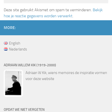
Deze site gebruikt Akismet om spam te verminderen.
Bekijk
hoe je reactie gegevens worden verwerkt
.
MORE:
English
Nederlands
ADRIAAN WILLEM KIK (1919-2000)
Adriaan W Kik, wiens memoires de inspiratie vormen
voor deze website
OPDAT WE NIET VERGETEN