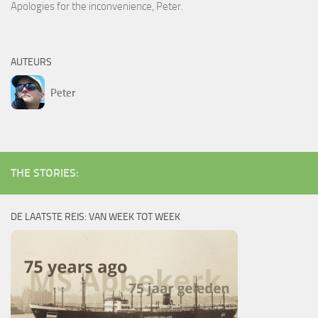
Apologies for the inconvenience, Peter.
AUTEURS
Peter
THE STORIES:
DE LAATSTE REIS: VAN WEEK TOT WEEK