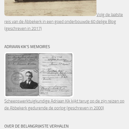
Volg de laatste
reis van de Abbekerk in een goed onderbouwde 60 delige Blog
(geschreven in 2017)
ADRIAAN KIK’S MEMOIRES
Scheepswerktuigkundige Adriaan Kik kijkt terug op de zijn reizen op
de Abbekerk gedurende de oorlog (geschreven in 2000)
OVER DE BELANGRIJKSTE VERHALEN