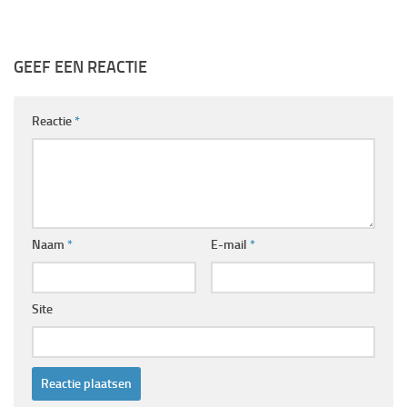
GEEF EEN REACTIE
Reactie
*
Naam
*
E-mail
*
Site