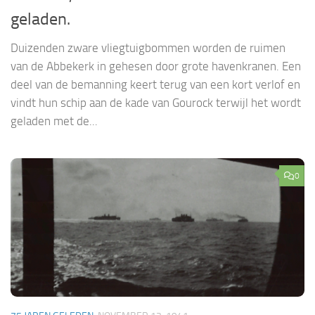
geladen.
Duizenden zware vliegtuigbommen worden de ruimen
van de Abbekerk in gehesen door grote havenkranen. Een
deel van de bemanning keert terug van een kort verlof en
vindt hun schip aan de kade van Gourock terwijl het wordt
geladen met de...
0