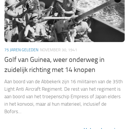
75 JAREN GELEDEN
NOVEMBER 30, 1941
Golf van Guinea, weer onderweg in
zuidelijk richting met 14 knopen
Aan boord van de Abbekerk zijn 16 militairen van de 35th
Light Anti Aircraft Regiment. De rest van het regiment is
aan boord van het troepenschip Empress of Japan elders
in het konvooi, maar al hun materieel, inclusief de
Bofors...