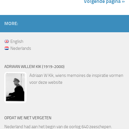
Volgende pagina »
MORE:
English
Nederlands
ADRIAAN WILLEM KIK (1919-2000)
Adriaan W Kik, wiens memoires de inspiratie vormen
voor deze website
OPDAT WE NIET VERGETEN
Nederland had aan het begin van de oorlog 640 zeeschepen.