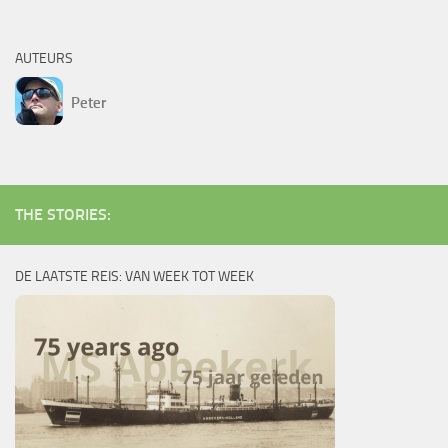
AUTEURS
Peter
THE STORIES:
DE LAATSTE REIS: VAN WEEK TOT WEEK