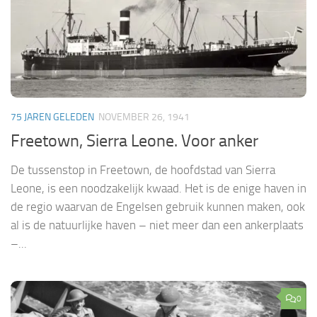
75 JAREN GELEDEN
NOVEMBER 26, 1941
Freetown, Sierra Leone. Voor anker
De tussenstop in Freetown, de hoofdstad van Sierra
Leone, is een noodzakelijk kwaad. Het is de enige haven in
de regio waarvan de Engelsen gebruik kunnen maken, ook
al is de natuurlijke haven – niet meer dan een ankerplaats
–...
0