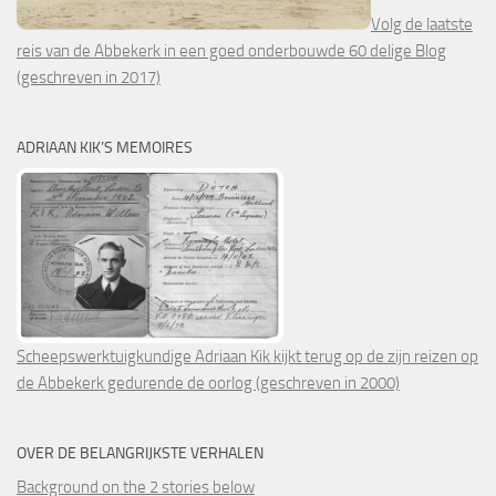
Volg de laatste
reis van de Abbekerk in een goed onderbouwde 60 delige Blog
(geschreven in 2017)
ADRIAAN KIK’S MEMOIRES
Scheepswerktuigkundige Adriaan Kik kijkt terug op de zijn reizen op
de Abbekerk gedurende de oorlog (geschreven in 2000)
OVER DE BELANGRIJKSTE VERHALEN
Background on the 2 stories below