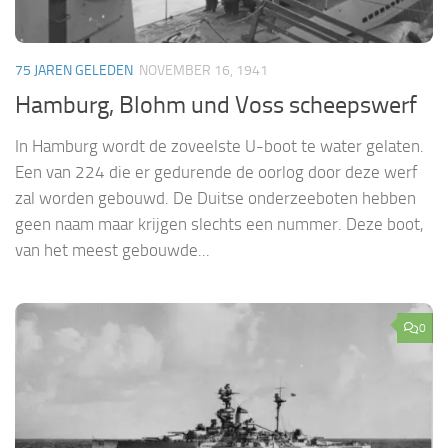
75 JAREN GELEDEN
NOVEMBER 16, 1941
Hamburg, Blohm und Voss scheepswerf
In Hamburg wordt de zoveelste U-boot te water gelaten.
Een van 224 die er gedurende de oorlog door deze werf
zal worden gebouwd. De Duitse onderzeeboten hebben
geen naam maar krijgen slechts een nummer. Deze boot,
van het meest gebouwde...
0